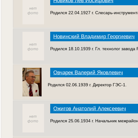
Новиков Лев Иосифович
Родился 22.04.1927 г. Слесарь-инструмен
Новинский Владимир Георгиевич
Родился 18.10.1939 г. Гл. технолог завода
Овчарек Валерий Яковлевич
Родился 02.06.1939 г. Директор ГЭС-1.
Ожигов Анатолий Алексеевич
Родился 25.06.1934 г. Начальник межрайо