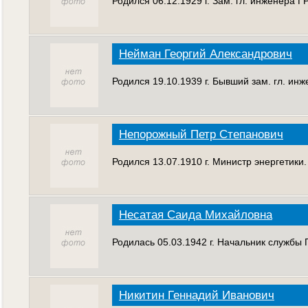
Родился 06.12.1929 г. Зам. гл. инженера Г
Нейман Георгий Александрович
Родился 19.10.1939 г. Бывший зам. гл. ин
Непорожный Петр Степанович
Родился 13.07.1910 г. Министр энергетики.
Несатая Саида Михайловна
Родилась 05.03.1942 г. Начальник службы
Никитин Геннадий Иванович