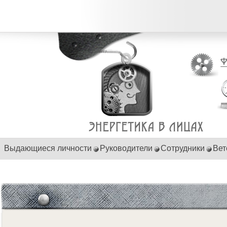
Выдающиеся личности
Руководители
Сотрудники
Вет