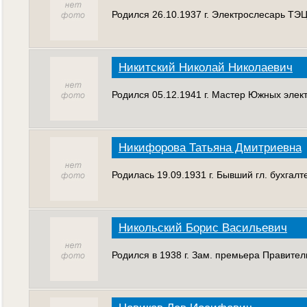
Родился 26.10.1937 г. Электрослесарь ТЭЦ
Никитский Николай Николаевич
Родился 05.12.1941 г. Мастер Южных элек
Никифорова Татьяна Дмитриевна
Родилась 19.09.1931 г. Бывший гл. бухгал
Никольский Борис Васильевич
Родился в 1938 г. Зам. премьера Правител