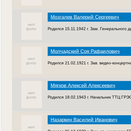
Мозгалев Валерий Сергеевич
Родился 15.11.1942 г. Зам. Генерального д
Молчадский Соя Рафаилович
Родился 21.02.1921 г. Зав. видео-концер
Мягков Алексей Алексеевич
Родился 18.02.1943 г. Начальник ТТЦ ГРЭС
Назаркин Василий Иванович