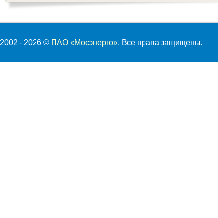
2002 - 2026 ©
ПАО «Мосэнерго»
. Все права защищены.