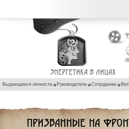
Выдающиеся личности
Руководители
Сотрудники
Вет