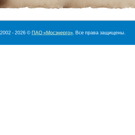
2002 - 2026 ©
ПАО «Мосэнерго»
. Все права защищены.