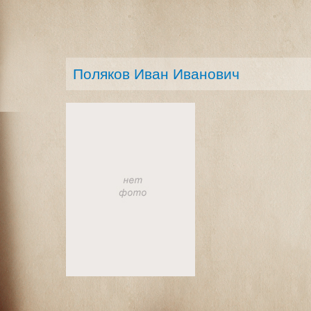
Поляков Иван Иванович