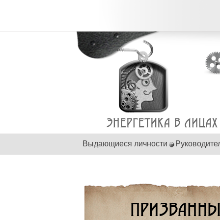
Выдающиеся личности
Руководите