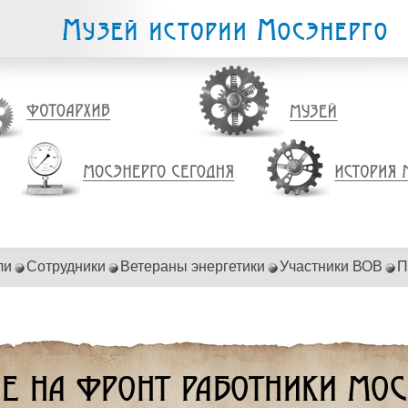
ли
Сотрудники
Ветераны энергетики
Участники ВОВ
П