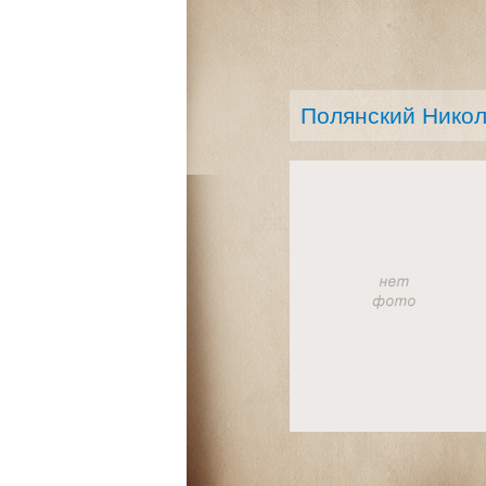
Полянский Нико