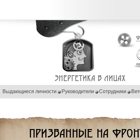
Выдающиеся личности
Руководители
Сотрудники
Вет