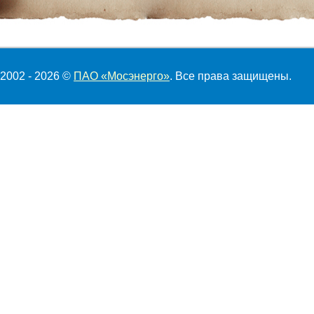
2002 - 2026 ©
ПАО «Мосэнерго»
. Все права защищены.