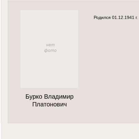
Родился 01.12.1941 г
Бурко Владимир
Платонович