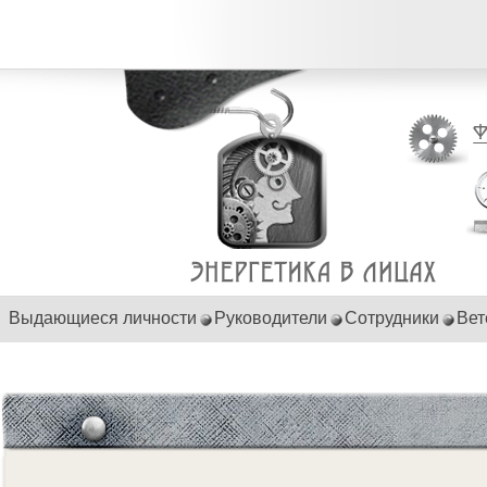
Выдающиеся личности
Руководители
Сотрудники
Вет