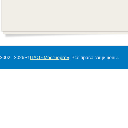
2002 - 2026 ©
ПАО «Мосэнерго»
. Все права защищены.