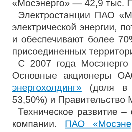
«Мосэнерго» — 42,9 тыс. Г
Электростанции ПАО «М
электрической энергии, п
и обеспечивают более 70
присоединенных территори
С 2007 года Мосэнерго
Основные акционеры О
энергохолдинг»
(доля в 
53,50%) и Правительство 
Техническое развитие – 
компании.
ПАО «Мосэне