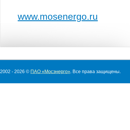
www.mosenergo.ru
2002 - 2026 ©
ПАО «Мосэнерго»
. Все права защищены.