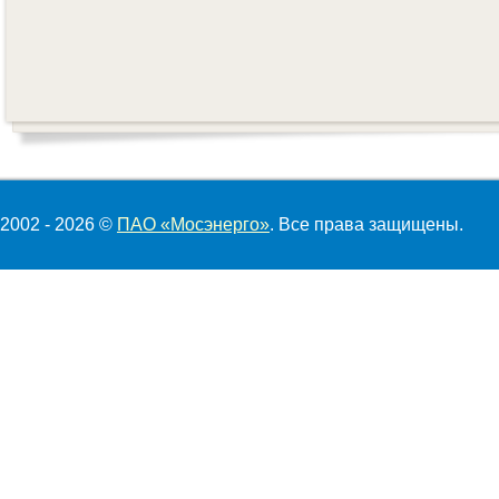
2002 - 2026 ©
ПАО «Мосэнерго»
. Все права защищены.