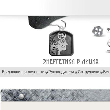
Выдающиеся личности
Руководители
Сотрудники
Вет