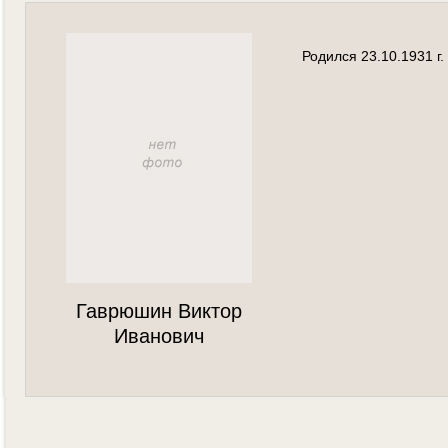
Родился 23.10.1931 г
Гаврюшин Виктор
Иванович