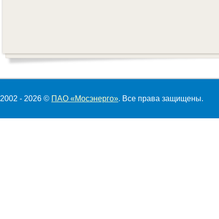
2002 - 2026 ©
ПАО «Мосэнерго»
. Все права защищены.