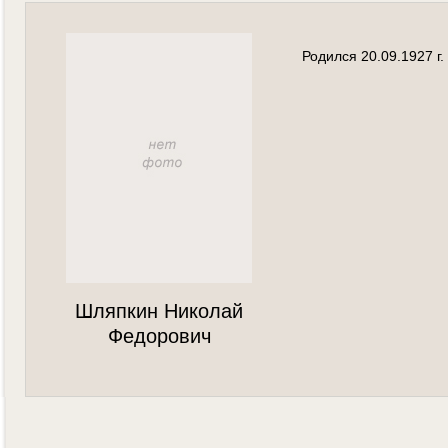
Родился 20.09.1927 г
Шляпкин Николай
Федорович