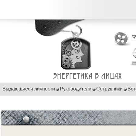
Выдающиеся личности
Руководители
Сотрудники
Вет