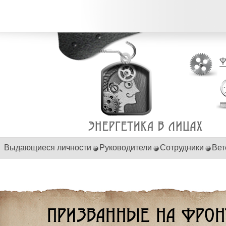
Выдающиеся личности
Руководители
Сотрудники
Вет