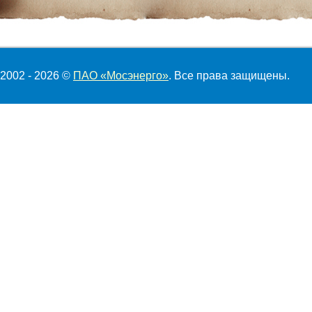
2002 - 2026 ©
ПАО «Мосэнерго»
. Все права защищены.