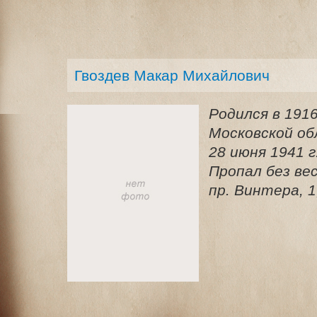
Гвоздев Макар Михайлович
Родился в 1916
Московской об
28 июня 1941 
Пропал без вес
пр. Винтера, 1