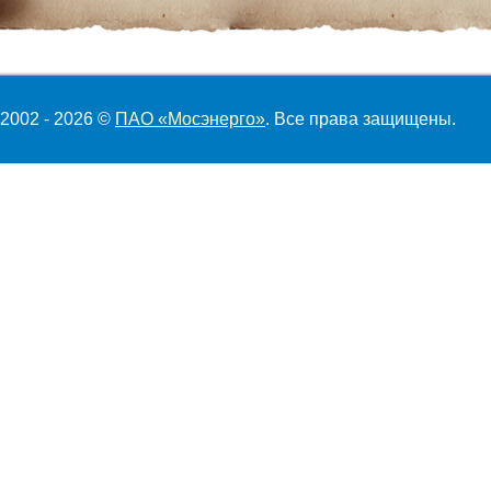
2002 - 2026 ©
ПАО «Мосэнерго»
. Все права защищены.