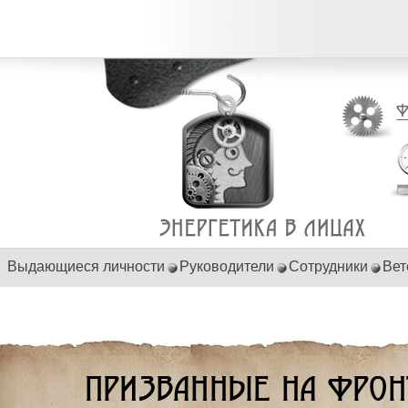
Выдающиеся личности
Руководители
Сотрудники
Вет