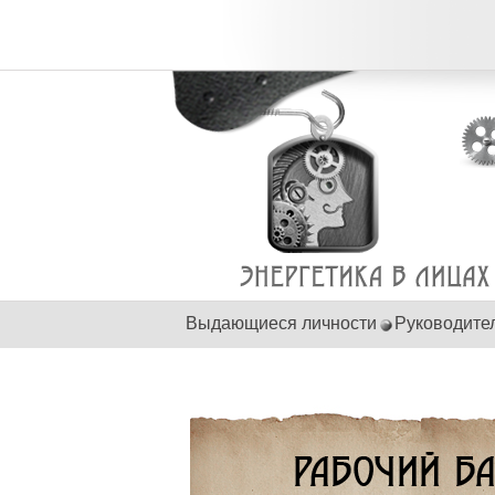
Выдающиеся личности
Руководите