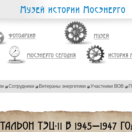
ли
Сотрудники
Ветераны энергетики
Участники ВОВ
П