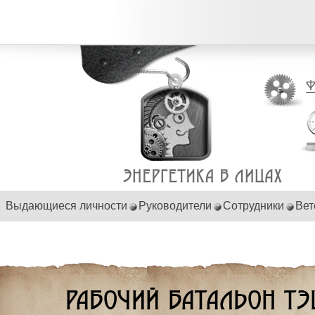
Выдающиеся личности
Руководители
Сотрудники
Вет