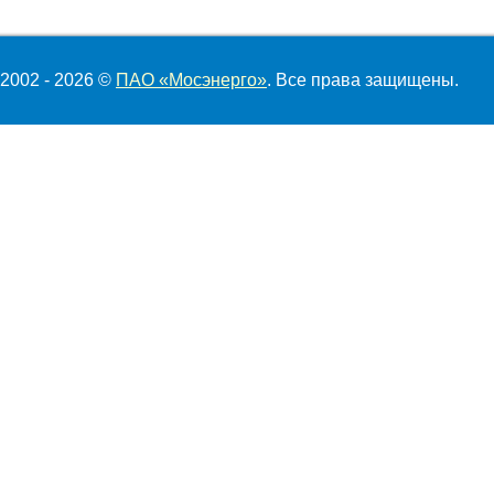
2002 - 2026 ©
ПАО «Мосэнерго»
. Все права защищены.