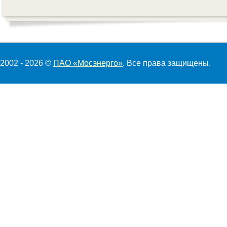
2002 - 2026 ©
ПАО «Мосэнерго»
. Все права защищены.