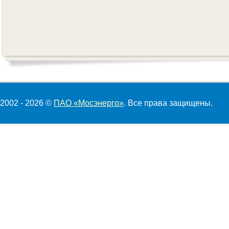
2002 - 2026 ©
ПАО «Мосэнерго»
. Все права защищены.