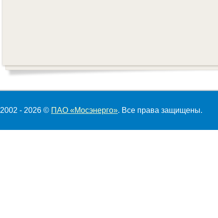
2002 - 2026 ©
ПАО «Мосэнерго»
. Все права защищены.