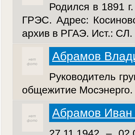
Родился в 1891 г
ГРЭС. Адрес: Косиновск
архив в РГАЭ. Ист.: СЛ.
Абрамов Влад
Руководитель гру
общежитие Мосэнерго. И
Абрамов Иван
27.11.1942 – 02