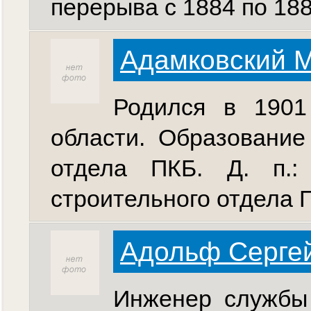
перерыва с 1884 по 1887
Адамковский 
Родился в 1901 
области. Образование
отдела ПКБ. Д. п.:
строительного отдела П
Адольф Сергей
Инженер службы 