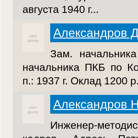
августа 1940 г...
Александров 
Зам. начальника
начальника ПКБ по Ко
п.: 1937 г. Оклад 1200 
Александров 
Инженер-методис