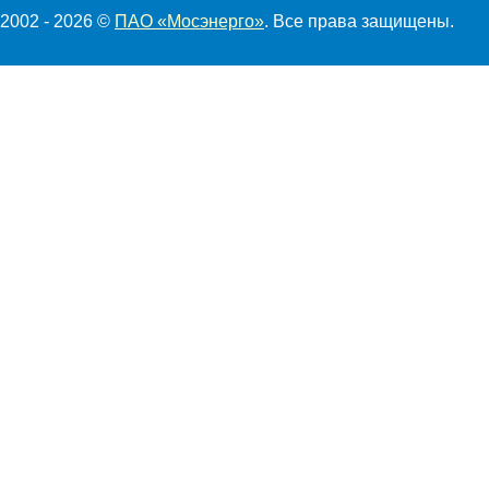
2002 - 2026 ©
ПАО «Мосэнерго»
. Все права защищены.