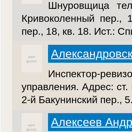
Шнуровщица тел.
Кривоколенный пер., 1
пер., 18, кв. 18. Ист.: 
Александровск
Инспектор-ре
управления. Адрес: ст. 
2-й Бакунинский пер., 5
Алексеев Андр