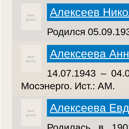
Алексеев Нико
Родился 05.09.19
Алексеева Ан
14.07.1943 – 04.
Мосэнерго. Ист.: АМ.
Алексеева Евд
Родилась в 1902