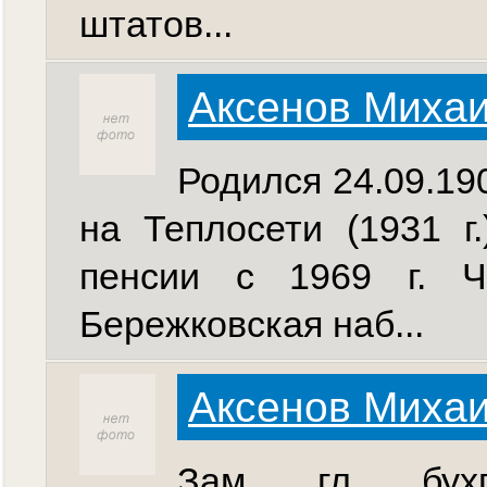
штатов...
Аксенов Михаи
Родился 24.09.1908
на Теплосети (1931 г
пенсии с 1969 г. Ч
Бережковская наб...
Аксенов Михаи
Зам. гл. бухг