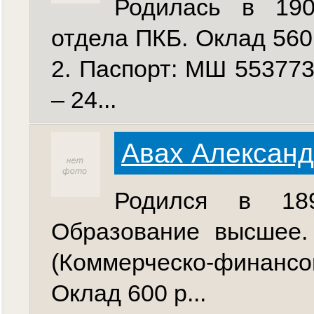
Родилась в 190
отдела ПКБ. Оклад 560 
2. Паспорт: МШ 553773
– 24...
Авах Алексан
Родился в 189
Образование высшее.
(Коммерческо-финансов
Оклад 600 р...