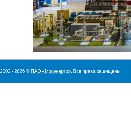
2002 - 2026 ©
ПАО «Мосэнерго»
. Все права защищены.