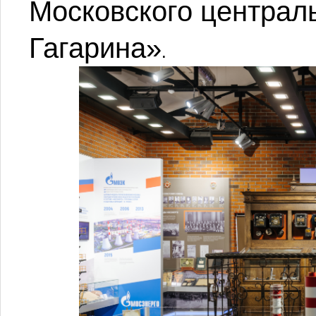
Московского централ
Гагарина»
.