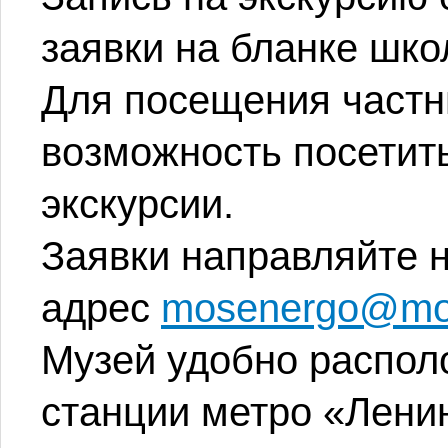
заявки на бланке шко
Для посещения частн
возможность посетит
экскурсии.
Заявки направляйте 
адрес
mosenergo@mos
Музей удобно распол
станции метро «Ленин