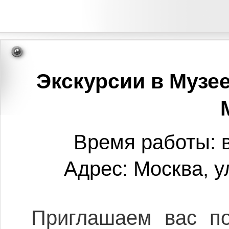
Экскурсии в Музее
Время работы: в
Адрес: Москва, ул
Приглашаем вас по