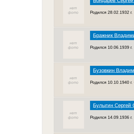
Бондарев Сергей
Родился 28.02.1932 г
Бражник Владим
Родился 10.06.1939 г.
Бузовкин Влади
Родился 10.10.1940 г.
Булыгин Сергей
Родился 14.09.1936 г