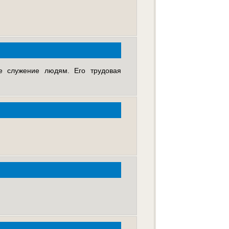
ное служение людям. Его трудовая