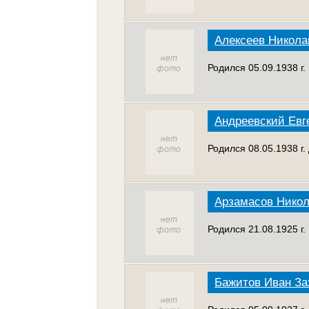
Алексеев Никола
Родился 05.09.1938 г
Андреевский Евг
Родился 08.05.1938 г
Арзамасов Нико
Родился 21.08.1925 г
Бажитов Иван За