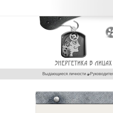
Выдающиеся личности
Руководите