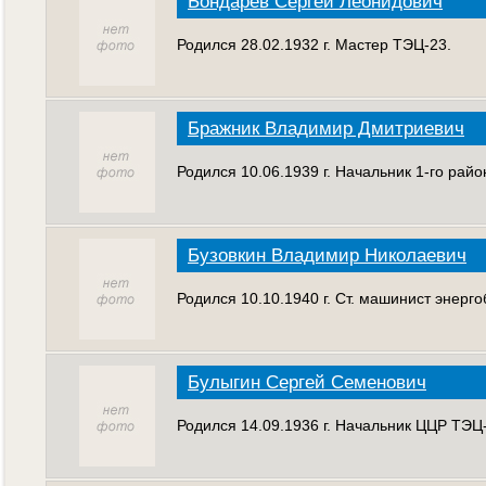
Бондарев Сергей Леонидович
Родился 28.02.1932 г. Мастер ТЭЦ-23.
Бражник Владимир Дмитриевич
Родился 10.06.1939 г. Начальник 1-го рай
Бузовкин Владимир Николаевич
Родился 10.10.1940 г. Ст. машинист энерг
Булыгин Сергей Семенович
Родился 14.09.1936 г. Начальник ЦЦР ТЭЦ