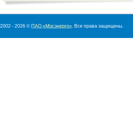
2002 - 2026 ©
ПАО «Мосэнерго»
. Все права защищены.