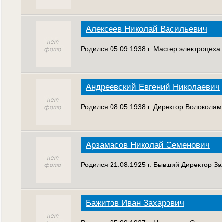
Алексеев Николай Васильевич
Родился 05.09.1938 г. Мастер электроцеха
Андреевский Евгений Николаевич
Родился 08.05.1938 г. Директор Волоколам
Арзамасов Николай Семенович
Родился 21.08.1925 г. Бывший Директор З
Бажитов Иван Захарович