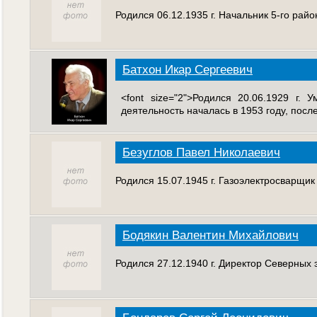
Родился 06.12.1935 г. Начальник 5-го рай
Батхон Икар Сергеевич
<font size="2">Родился 20.06.1929 г.
деятельность началась в 1953 году, после
Безуглов Павел Николаевич
Родился 15.07.1945 г. Газоэлектросварщик
Бодякин Валентин Михайлович
Родился 27.12.1940 г. Директор Северных 