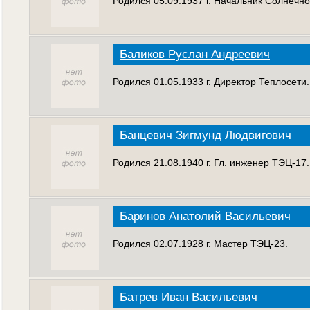
Родился 05.09.1937 г. Начальник Солнечно
Баликов Руслан Андреевич
Родился 01.05.1933 г. Директор Теплосети.
Банцевич Зигмунд Людвигович
Родился 21.08.1940 г. Гл. инженер ТЭЦ-17.
Баринов Анатолий Васильевич
Родился 02.07.1928 г. Мастер ТЭЦ-23.
Батрев Иван Васильевич