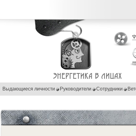
Выдающиеся личности
Руководители
Сотрудники
Вет