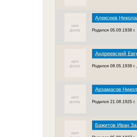
Алексеев Никола
Родился 05.09.1938 г
Андреевский Евг
Родился 08.05.1938 г
Арзамасов Нико
Родился 21.08.1925 г
Бажитов Иван За