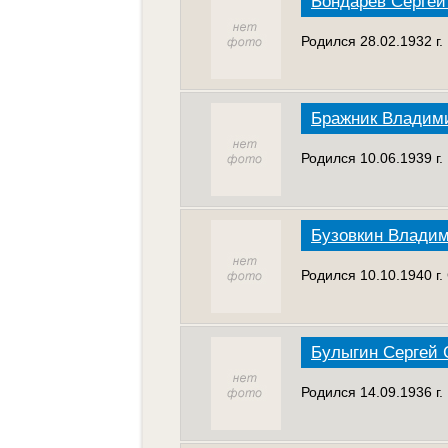
Бондарев Сергей
Родился 28.02.1932 г
Бражник Владим
Родился 10.06.1939 г.
Бузовкин Влади
Родился 10.10.1940 г.
Булыгин Сергей
Родился 14.09.1936 г