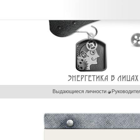
Выдающиеся личности
Руководите