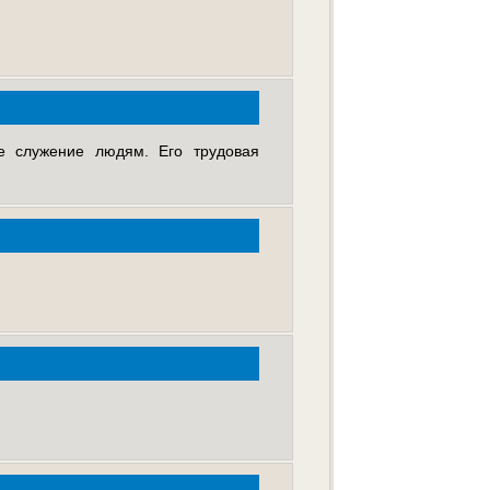
ное служение людям. Его трудовая