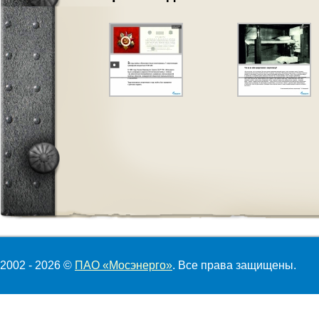
2002 - 2026 ©
ПАО «Мосэнерго»
. Все права защищены.