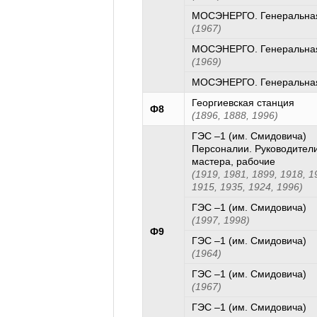
МОСЭНЕРГО. Генеральная
(1967)
МОСЭНЕРГО. Генеральная
(1969)
МОСЭНЕРГО. Генеральная
Георгиевская станция
Ф8
(1896, 1888, 1996)
ГЭС –1 (им. Смидовича)
Персоналии. Руководители
мастера, рабочие
(1919, 1981, 1899, 1918, 1
1915, 1935, 1924, 1996)
ГЭС –1 (им. Смидовича)
(1997, 1998)
Ф9
ГЭС –1 (им. Смидовича)
(1964)
ГЭС –1 (им. Смидовича)
(1967)
ГЭС –1 (им. Смидовича)