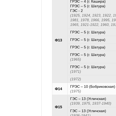
ГРЭС – 4 (г. Кашира)
ГРЭС – 5 (г. Шатура)
ГЭС - 2
(1925, 1924, 1923, 1922, 1
1981, 1978, 1966, 1995, 19
1965, 1921-1922, 1960, 19
ГРЭС – 5 (г. Шатура)
ГРЭС – 5 (г. Шатура)
Ф13
ГРЭС – 5 (г. Шатура)
ГРЭС – 5 (г. Шатура)
(1965)
ГРЭС – 5 (г. Шатура)
(1971)
(1972)
ГРЭС – 10 (Бобриковская)
Ф14
(1975)
ГЭС – 13 (Угличская)
(1939, 1975, 1937-1940)
Ф15
ГЭС – 13 (Угличская)
(1936-1941)