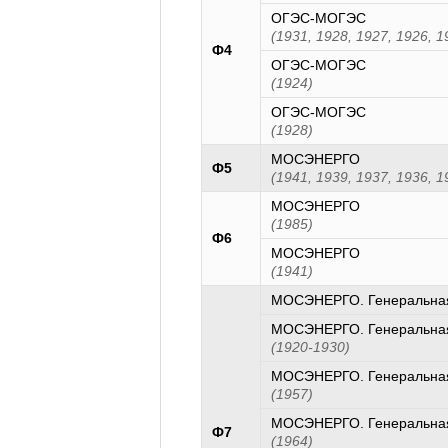
ОГЭС-МОГЭС
(1931, 1928, 1927, 1926, 1
Ф4
ОГЭС-МОГЭС
(1924)
ОГЭС-МОГЭС
(1928)
МОСЭНЕРГО
Ф5
(1941, 1939, 1937, 1936, 1
МОСЭНЕРГО
(1985)
Ф6
МОСЭНЕРГО
(1941)
МОСЭНЕРГО. Генеральная
МОСЭНЕРГО. Генеральная
(1920-1930)
МОСЭНЕРГО. Генеральная
(1957)
МОСЭНЕРГО. Генеральная
Ф7
(1964)