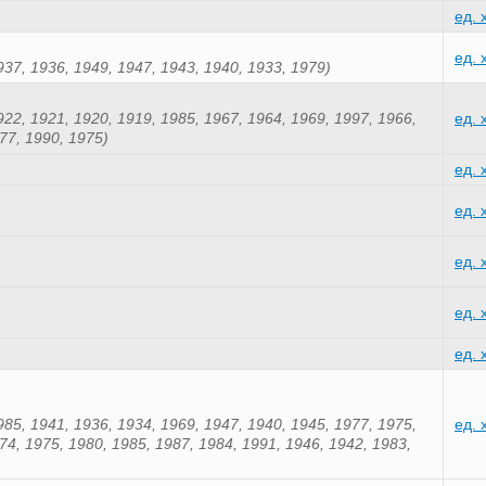
ед. 
ед. 
937, 1936, 1949, 1947, 1943, 1940, 1933, 1979)
922, 1921, 1920, 1919, 1985, 1967, 1964, 1969, 1997, 1966,
ед. 
77, 1990, 1975)
ед. 
ед. 
ед. 
ед. 
ед. 
985, 1941, 1936, 1934, 1969, 1947, 1940, 1945, 1977, 1975,
ед. 
74, 1975, 1980, 1985, 1987, 1984, 1991, 1946, 1942, 1983,