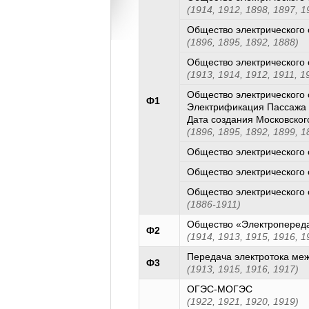
(1914, 1912, 1898, 1897, 1
Общество электрического 
(1896, 1895, 1892, 1888)
Общество электрического 
(1913, 1914, 1912, 1911, 1
Общество электрического 
Ф1
Электрификация Пассажа 
Дата создания Московско
(1896, 1895, 1892, 1899, 1
Общество электрического 
Общество электрического 
Общество электрического 
(1886-1911)
Общество «Электроперед
Ф2
(1914, 1913, 1915, 1916, 1
Передача электротока ме
Ф3
(1913, 1915, 1916, 1917)
ОГЭС-МОГЭС
(1922, 1921, 1920, 1919)