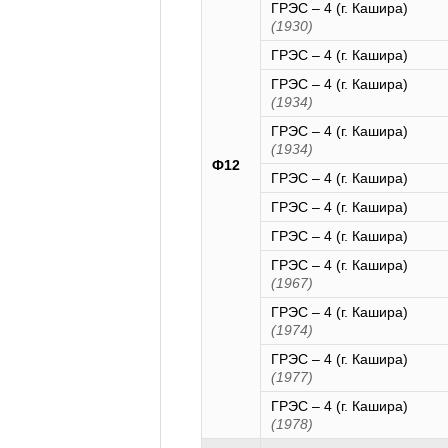
ГРЭС – 4 (г. Кашира)
(1930)
ГРЭС – 4 (г. Кашира)
ГРЭС – 4 (г. Кашира)
(1934)
ГРЭС – 4 (г. Кашира)
(1934)
Ф12
ГРЭС – 4 (г. Кашира)
ГРЭС – 4 (г. Кашира)
ГРЭС – 4 (г. Кашира)
ГРЭС – 4 (г. Кашира)
(1967)
ГРЭС – 4 (г. Кашира)
(1974)
ГРЭС – 4 (г. Кашира)
(1977)
ГРЭС – 4 (г. Кашира)
(1978)