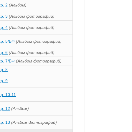
хр. 2
(Альбом)
хр. 3
(Альбом фотографий)
хр. 4
(Альбом фотографий)
хр. 5/БФ
(Альбом фотографий)
хр. 6
(Альбом фотографий)
хр. 7/БФ
(Альбом фотографий)
хр. 8
хр. 9
хр. 10-11
хр. 12
(Альбом)
хр. 13
(Альбом фотографий)