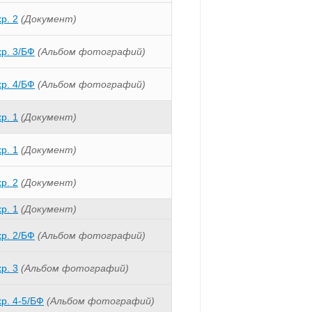
хр. 2
(Документ)
хр. 3/БФ
(Альбом фотографий)
хр. 4/БФ
(Альбом фотографий)
хр. 1
(Документ)
хр. 1
(Документ)
хр. 2
(Документ)
хр. 1
(Документ)
хр. 2/БФ
(Альбом фотографий)
хр. 3
(Альбом фотографий)
хр. 4-5/БФ
(Альбом фотографий)