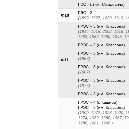
ГЭС –1 (им. Смидовича)
ГЭС - 2
Ф10
(1899, 1927, 1920, 1919, 1
ГРЭС – 3 (им. Классона)
(1914, 1915, 2002, 1918, 1
1983, 1964, 1980, 1945, 19
ГРЭС – 3 (им. Классона)
ГРЭС – 3 (им. Классона)
(1967)
Ф11
ГРЭС – 3 (им. Классона)
(1967)
ГРЭС – 3 (им. Классона)
(1974)
ГРЭС – 3 (им. Классона)
ГРЭС – 4 (г. Кашира)
ГРЭС – 3 (им. Классона)
(1990, 1972, 1928, 1920, 1
1974, 1982, 1980, 1967, 19
1988, 1981, 1948 )