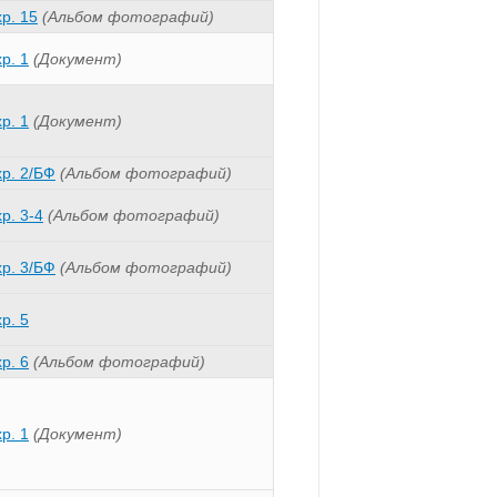
хр. 15
(Альбом фотографий)
хр. 1
(Документ)
хр. 1
(Документ)
хр. 2/БФ
(Альбом фотографий)
хр. 3-4
(Альбом фотографий)
хр. 3/БФ
(Альбом фотографий)
хр. 5
хр. 6
(Альбом фотографий)
хр. 1
(Документ)