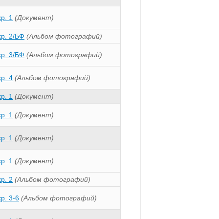
хр. 1
(Документ)
хр. 2/БФ
(Альбом фотографий)
хр. 3/БФ
(Альбом фотографий)
хр. 4
(Альбом фотографий)
хр. 1
(Документ)
хр. 1
(Документ)
хр. 1
(Документ)
хр. 1
(Документ)
хр. 2
(Альбом фотографий)
хр. 3-6
(Альбом фотографий)