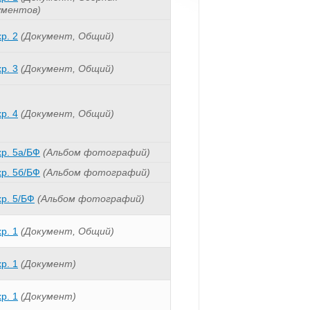
ументов)
хр. 2
(Документ, Общий)
хр. 3
(Документ, Общий)
хр. 4
(Документ, Общий)
хр. 5а/БФ
(Альбом фотографий)
хр. 5б/БФ
(Альбом фотографий)
хр. 5/БФ
(Альбом фотографий)
хр. 1
(Документ, Общий)
хр. 1
(Документ)
хр. 1
(Документ)