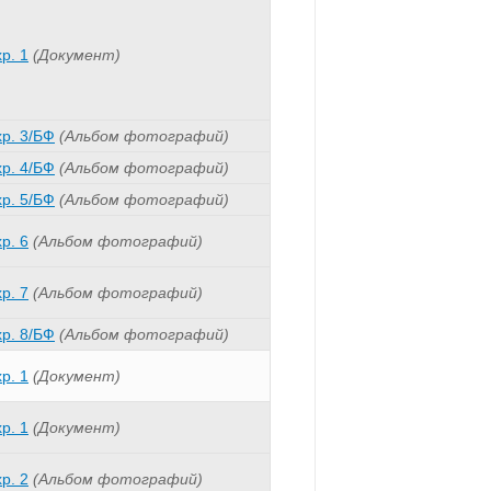
хр. 1
(Документ)
хр. 3/БФ
(Альбом фотографий)
хр. 4/БФ
(Альбом фотографий)
хр. 5/БФ
(Альбом фотографий)
хр. 6
(Альбом фотографий)
хр. 7
(Альбом фотографий)
хр. 8/БФ
(Альбом фотографий)
хр. 1
(Документ)
хр. 1
(Документ)
хр. 2
(Альбом фотографий)