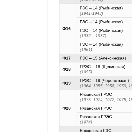
ГЭС – 14 (Рыбинская)
(1941-1943)
ГЭС – 14 (Рыбинская)
Ф16
ГЭС – 14 (Рыбинская)
(1932 – 1937)
ГЭС – 14 (Рыбинская)
(1951)
Ф17
ГЭС – 15 (Алексинская)
ГРЭС – 18 (Щекинская)
Ф18
(1955)
ГРЭС – 19 (Черепетская)
Ф19
(1964, 1955, 1958, 1959, 1
Рязанская ГРЭС
(1975, 1974, 1972, 1978, 1
Ф20
Рязанская ГРЭС
Рязанская ГРЭС
(1974)
Борковская ГЭС