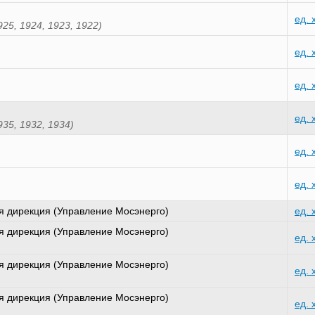
ед. 
925, 1924, 1923, 1922)
ед. 
ед. 
ед. 
935, 1932, 1934)
ед. 
ед. 
 дирекция (Управление Мосэнерго)
ед. 
 дирекция (Управление Мосэнерго)
ед. 
 дирекция (Управление Мосэнерго)
ед. 
 дирекция (Управление Мосэнерго)
ед. 