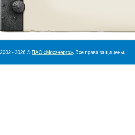
2002 - 2026 ©
ПАО «Мосэнерго»
. Все права защищены.