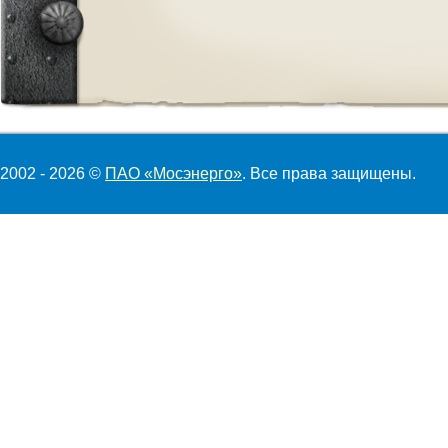
2002 - 2026 ©
ПАО «Мосэнерго»
. Все права защищены.