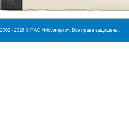
2002 - 2026 ©
ПАО «Мосэнерго»
. Все права защищены.