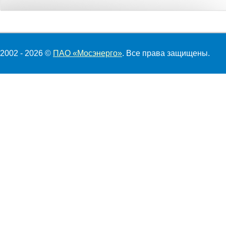
2002 - 2026 ©
ПАО «Мосэнерго»
. Все права защищены.