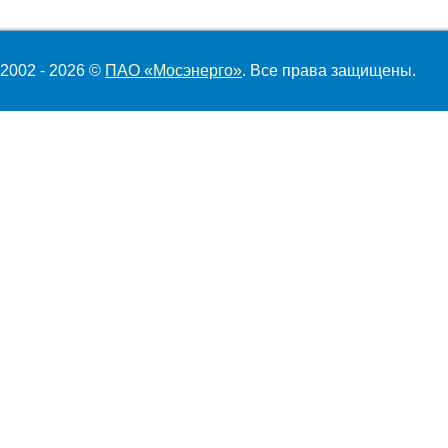
2002 - 2026 ©
ПАО «Мосэнерго»
. Все права защищены.