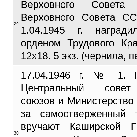
Верховного Совета
Верховного Совета С
29
1.04.1945 г. награ
орденом Трудового Кра
12х18. 5 экз. (чернила, п
17.04.1946 г. № 1. 
Центральный совет
союзов и Министерство
за самоотверженный
вручают Каширской 
30