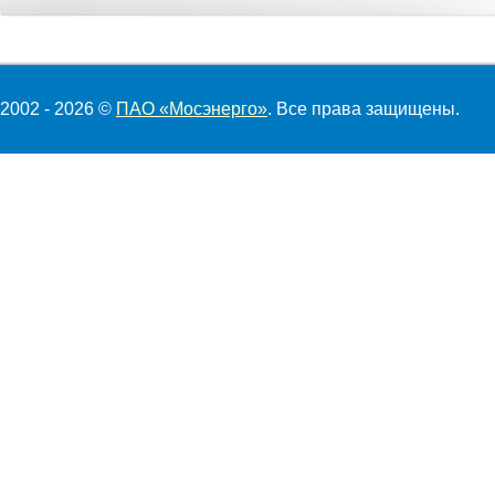
2002 - 2026 ©
ПАО «Мосэнерго»
. Все права защищены.