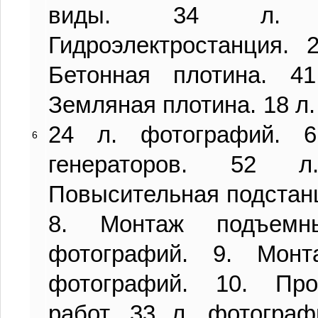
виды. 34 л. ф
Гидроэлектростанция. 
Бетонная плотина. 4
Земляная плотина. 18 л.
24 л. фотографий. 
6
генераторов. 52 л
Повысительная подстанц
8. Монтаж подъемн
фотографий. 9. Монт
фотографий. 10. Про
работ. 33 л. фотограф