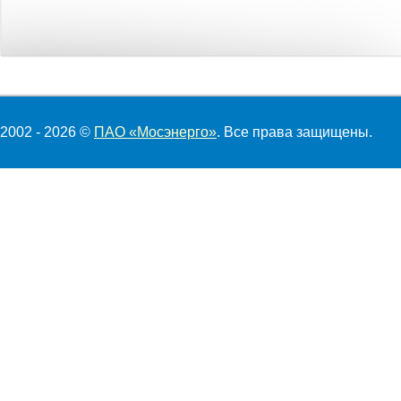
2002 - 2026 ©
ПАО «Мосэнерго»
. Все права защищены.