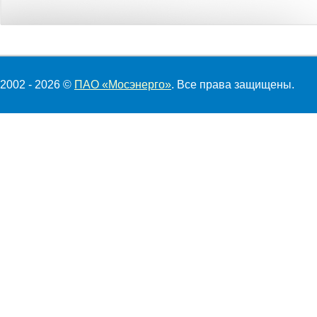
2002 - 2026 ©
ПАО «Мосэнерго»
. Все права защищены.