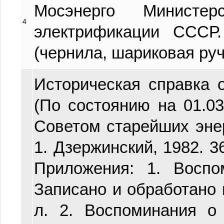
Мосэнерго Министер
4
электрификации СССР.
(чернила, шариковая руч
Историческая справка 
(По состоянию на 01.03.
Советом старейших эне
1. Дзержинский, 1982. 36
Приложения: 1. Воспо
Записано и обработано 
л. 2. Воспоминания о