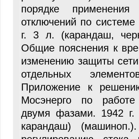
порядке применения
отключений по системе 
г. 3 л. (карандаш, черн
Общие пояснения к вр
изменению защиты сети 
отдельных элемент
Приложение к решени
Мосэнерго по работе
двумя фазами. 1942 г. 
карандаш) (машиноп.)