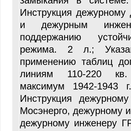
замыкания в системе. 
Инструкция дежурному 
и дежурным инжен
поддержанию устойч
режима. 2 л.; Указа
применению таблиц до
линиям 110-220 кв.
максимум 1942-1943 г.
Инструкция дежурному
Мосэнерго, дежурному 
дежурному инженеру 