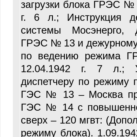
загрузки блока ГРЭС № 
г. 6 л.; Инструкция 
системы Мосэнерго, 
ГРЭС № 13 и дежурном
по ведению режима 
12.04.1942 г. 7 л.;
диспетчеру по режиму
ГЭС № 13 – Москва пр
ГЭС № 14 с повышенно
сверх – 120 мгвт: (Допо
режиму блока). 1.09.1942