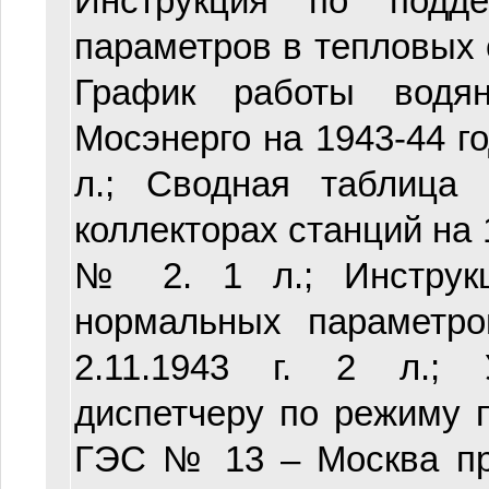
Инструкция по подд
параметров в тепловых се
График работы водя
Мосэнерго на 1943-44 г
л.; Сводная таблица
коллекторах станций на 
№ 2. 1 л.; Инструк
нормальных параметро
2.11.1943 г. 2 л.; 
диспетчеру по режиму
ГЭС № 13 – Москва пр