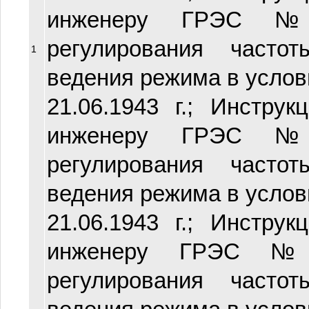
инженеру ГРЭС 
регулирования част
1
ведения режима в услови
21.06.1943 г.; Инстр
инженеру ГРЭС 
регулирования част
ведения режима в услови
21.06.1943 г.; Инстр
инженеру ГРЭС №
регулирования част