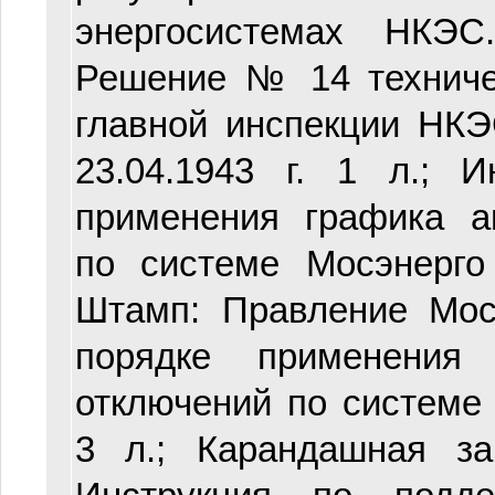
энергосистемах НКЭС
Решение № 14 техниче
главной инспекции НКЭ
23.04.1943 г. 1 л.; 
применения графика а
по системе Мосэнерго 
Штамп: Правление Мос
порядке применения
отключений по системе М
3 л.; Карандашная за