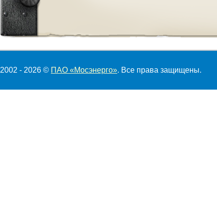
2002 - 2026 ©
ПАО «Мосэнерго»
. Все права защищены.