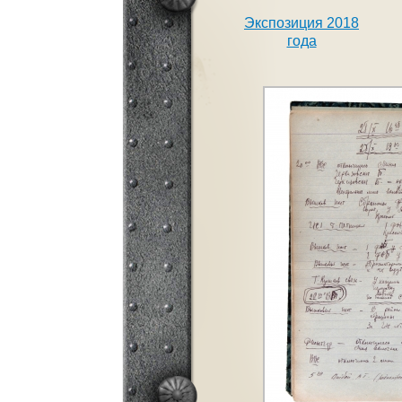
Экспозиция 2018
года