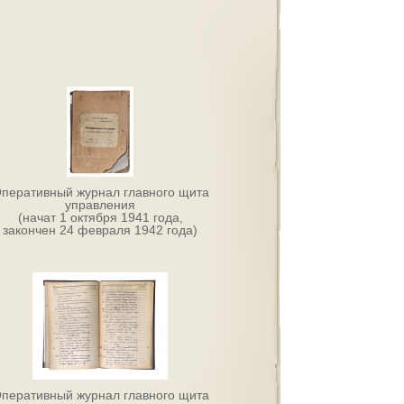
перативный журнал главного щита
управления
(начат 1 октября 1941 года,
закончен 24 февраля 1942 года)
перативный журнал главного щита