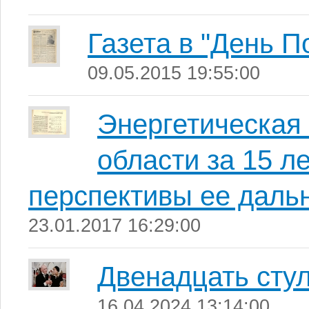
Газета в "День П
09.05.2015 19:55:00
Энергетическая
области за 15 ле
перспективы ее даль
23.01.2017 16:29:00
Двенадцать сту
16.04.2024 13:14:00