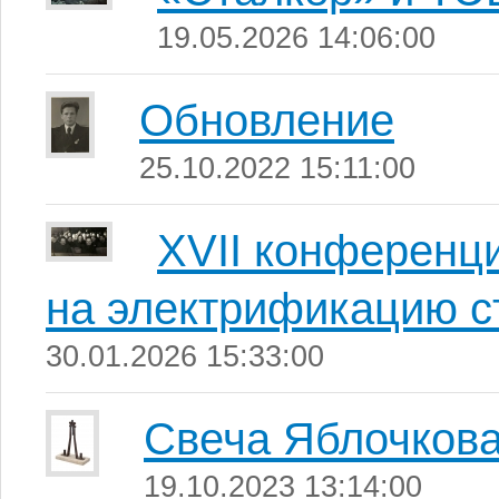
19.05.2026 14:06:00
Обновление
25.10.2022 15:11:00
XVII конференц
на электрификацию с
30.01.2026 15:33:00
Свеча Яблочков
19.10.2023 13:14:00