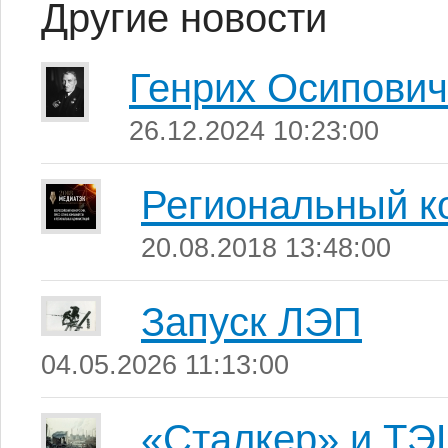
Другие новости
Генрих Осипович
26.12.2024 10:23:00
Региональный к
20.08.2018 13:48:00
Запуск ЛЭП
04.05.2026 11:13:00
«Сталкер» и ТЭ