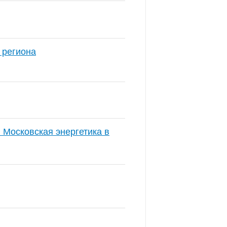
 региона
 Московская энергетика в