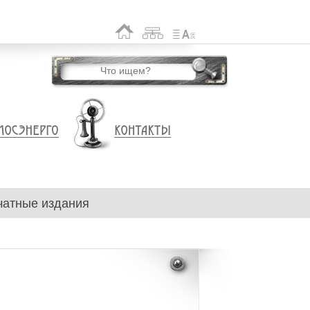
чатные издания