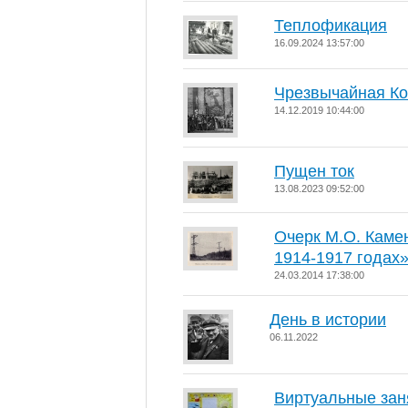
Теплофикация
16.09.2024 13:57:00
Чрезвычайная Ко
14.12.2019 10:44:00
Пущен ток
13.08.2023 09:52:00
Очерк М.О. Каме
1914-1917 годах
24.03.2014 17:38:00
День в истории
06.11.2022
Виртуальные зан