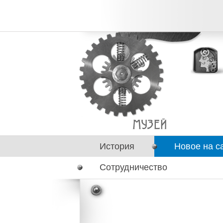
История
Новое на с
Сотрудничество