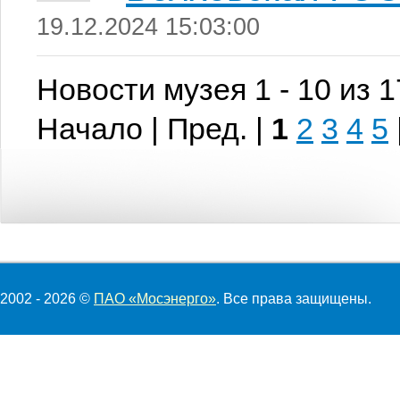
19.12.2024 15:03:00
Новости музея 1 - 10 из 
Начало | Пред. |
1
2
3
4
5
2002 - 2026 ©
ПАО «Мосэнерго»
. Все права защищены.