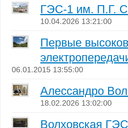
ГЭС-1 им. П.Г. 
10.04.2026 13:21:00
Первые высоков
электропередачи
06.01.2015 13:55:00
Алессандро Вол
18.02.2026 13:02:00
Волховская ГЭ