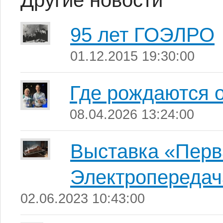
Другие новости
95 лет ГОЭЛРО
01.12.2015 19:30:00
Где рождаются 
08.04.2026 13:24:00
Выставка «Перв
Электропередач
02.06.2023 10:43:00