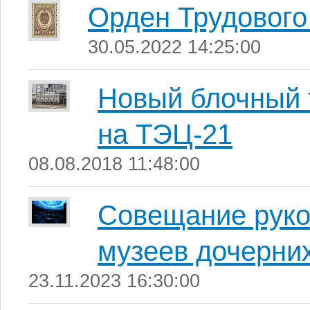
Орден Трудового
30.05.2022 14:25:00
Новый блочный 
на ТЭЦ-21
08.08.2018 11:48:00
Совещание руко
музеев дочерни
23.11.2023 16:30:00