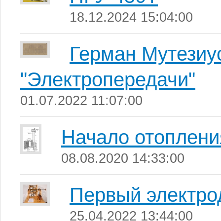
18.12.2024 15:04:00
Герман Мутезиус
"Электропередачи"
01.07.2022 11:07:00
Начало отоплени
08.08.2020 14:33:00
Первый электро
25.04.2022 13:44:00