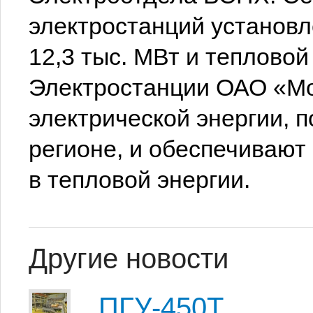
электростанций установ
12,3 тыс. МВт и тепловой
Электростанции ОАО «Мо
электрической энергии, 
регионе, и обеспечивают
в тепловой энергии.
Другие новости
ПГУ-450Т