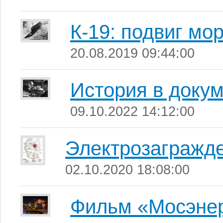
К-19: подвиг мо
20.08.2019 09:44:00
История в доку
09.10.2022 14:12:00
Электрозагражде
02.10.2020 18:08:00
Фильм «Мосэнерг