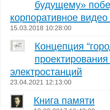
будущему» побе
корпоративное видео
15.03.2018 10:28:00
Концепция “горо
проектирования
электростанций
23.04.2021 12:13:00
Книга памяти