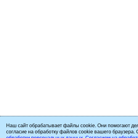
Наш сайт обрабатывает файлы cookie. Они помогают дел
согласие на обработку файлов cookie вашего браузера.
обработки персональных данных
,
Согласием на обработ