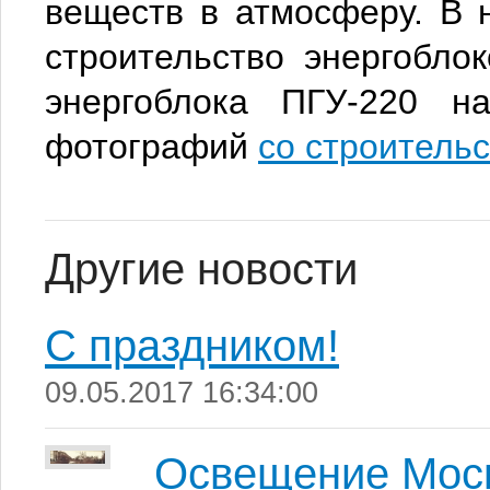
веществ в атмосферу. В 
строительство энергобло
энергоблока ПГУ-220 н
фотографий
со строитель
Другие новости
С праздником!
09.05.2017 16:34:00
Освещение Моск