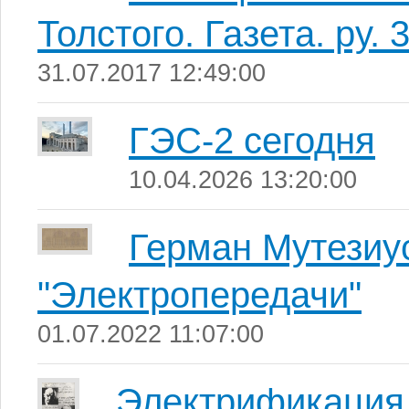
Толстого. Газета. ру.
31.07.2017 12:49:00
ГЭС-2 сегодня
10.04.2026 13:20:00
Герман Мутезиус
"Электропередачи"
01.07.2022 11:07:00
Электрификация