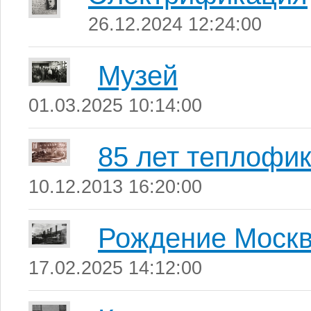
26.12.2024 12:24:00
Музей
01.03.2025 10:14:00
85 лет теплофи
10.12.2013 16:20:00
Рождение Москв
17.02.2025 14:12:00