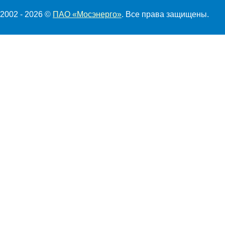
2002 - 2026 ©
ПАО «Мосэнерго»
. Все права защищены.