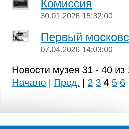
Комиссия
30.01.2026 15:32:00
Первый московс
07.04.2026 14:03:00
Новости музея 31 - 40 из
Начало
|
Пред.
|
2
3
4
5
6