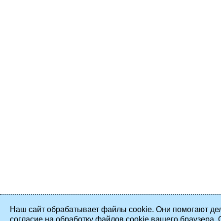
Наш сайт обрабатывает файлы cookie. Они помогают дел
согласие на обработку файлов cookie вашего браузера.