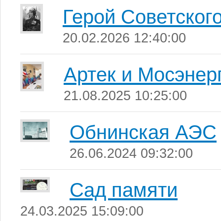
Герой Советског
20.02.2026 12:40:00
Артек и Мосэнер
21.08.2025 10:25:00
Обнинская АЭС
26.06.2024 09:32:00
Сад памяти
24.03.2025 15:09:00