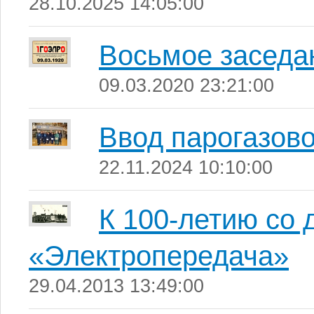
28.10.2025 14:05:00
Восьмое заседа
09.03.2020 23:21:00
Ввод парогазово
22.11.2024 10:10:00
К 100-летию со 
«Электропередача»
29.04.2013 13:49:00