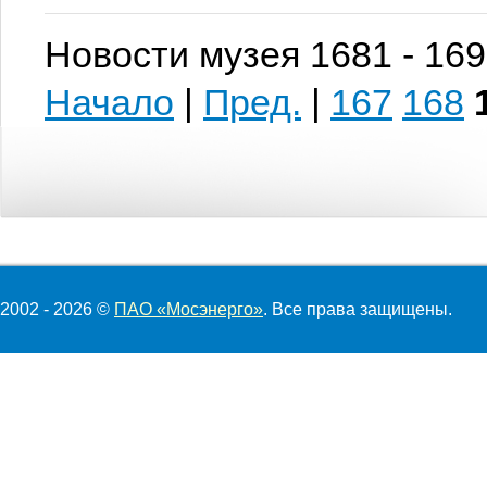
Новости музея 1681 - 169
Начало
|
Пред.
|
167
168
2002 - 2026 ©
ПАО «Мосэнерго»
. Все права защищены.