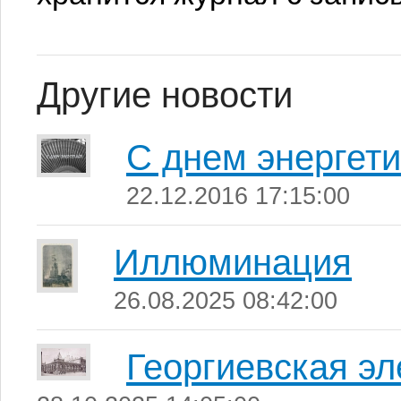
Другие новости
С днем энергети
22.12.2016 17:15:00
Иллюминация
26.08.2025 08:42:00
Георгиевская эл