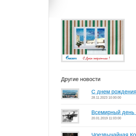
Другие новости
С днем рождения
28.11.2023 10:00:00
Всемирный день 
20.01.2019 11:03:00
Чрезвычайная Ко