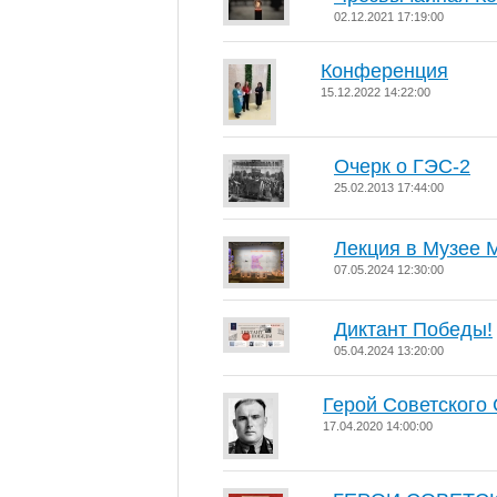
02.12.2021 17:19:00
Конференция
15.12.2022 14:22:00
Очерк о ГЭС-2
25.02.2013 17:44:00
Лекция в Музее 
07.05.2024 12:30:00
Диктант Победы!
05.04.2024 13:20:00
Герой Советского
17.04.2020 14:00:00