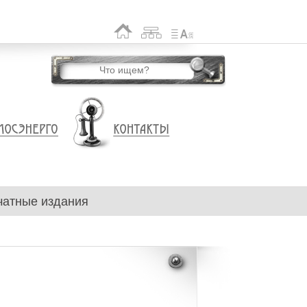
чатные издания