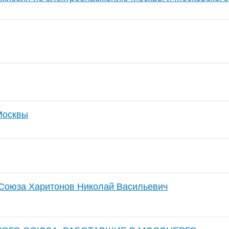
Москвы
 Союза Харитонов Николай Васильевич