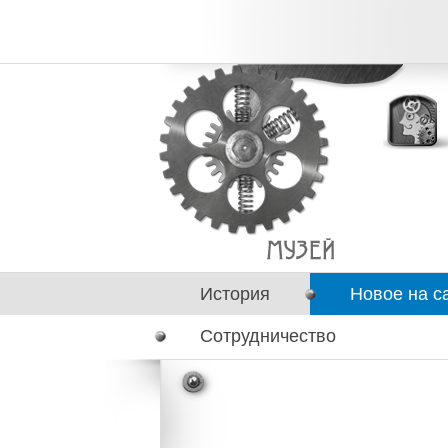
История
Новое на с
Сотрудничество