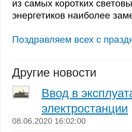
из
самых коротких световы
энергетиков наиболее зам
Поздравляем всех с празд
Другие новости
Ввод в эксплуа
электростанции
08.06.2020 16:02:00