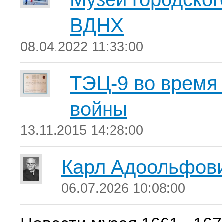
ВДНХ
08.04.2022 11:33:00
ТЭЦ-9 во время
войны
13.11.2015 14:28:00
Карл Адоольфови
06.07.2026 10:08:00