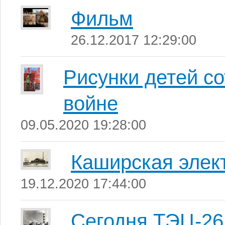
Фильм
26.12.2017 12:29:00
Рисунки детей с
войне
09.05.2020 19:28:00
Каширская элек
19.12.2020 17:44:00
Сегодня ТЭЦ-26 