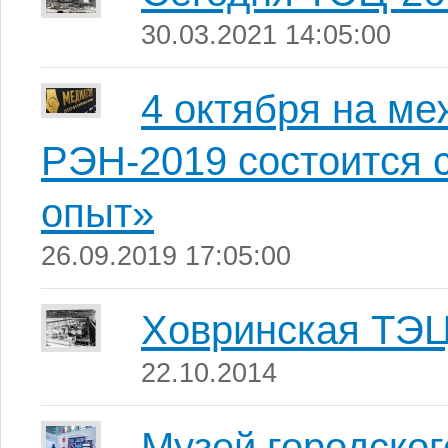
30.03.2021 14:05:00
4 октября на м
РЭН-2019 состоится
опыт»
26.09.2019 17:05:00
Ховринская ТЭ
22.10.2014
Музей городског