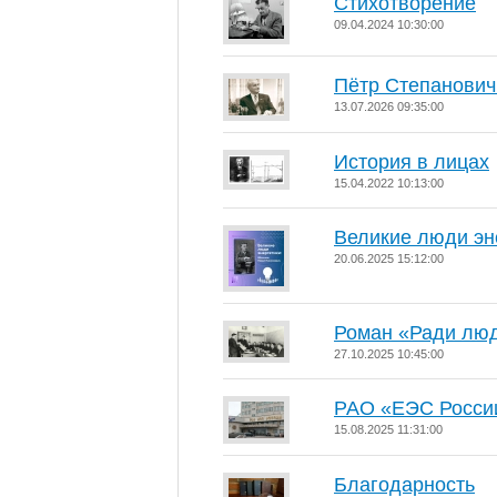
Стихотворение
09.04.2024 10:30:00
Пётр Степанови
13.07.2026 09:35:00
История в лицах
15.04.2022 10:13:00
Великие люди эн
20.06.2025 15:12:00
Роман «Ради лю
27.10.2025 10:45:00
РАО «ЕЭС Росси
15.08.2025 11:31:00
Благодарность