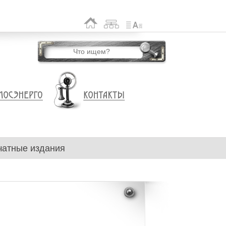
чатные издания