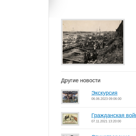
Другие новости
Экскурсия
06.06.2023 09:06:00
Гражданская вой
07.11.2021 13:20:00