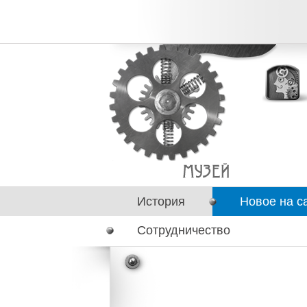
История
Новое на с
Сотрудничество