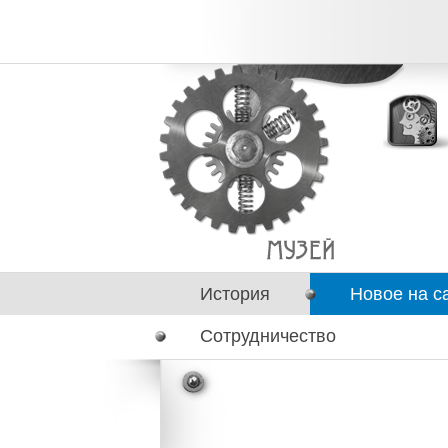
История
Новое на с
Сотрудничество