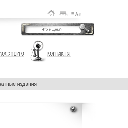
чатные издания