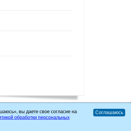
шаюсь», вы даете свое согласие на
Соглашаюсь
тикой обработки персональных