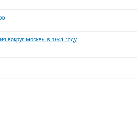
ов
ия вокруг Москвы в 1941 году