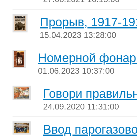
Прорыв, 1917-19
15.04.2023 13:28:00
Номерной фонар
01.06.2023 10:37:00
Говори правиль
24.09.2020 11:31:00
Ввод парогазово