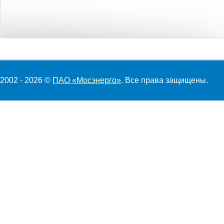
2002 - 2026 ©
ПАО «Мосэнерго»
. Все права защищены.