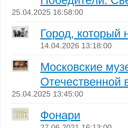
Победители. Св
25.04.2025 16:58:00
Город, который 
14.04.2026 13:18:00
Московские музе
Отечественной 
25.04.2025 13:45:00
Фонари
27.06.2021 16:13:00