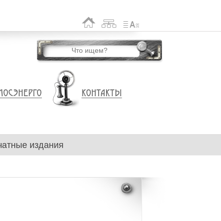
чатные издания