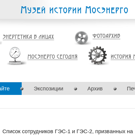
айте
Экспозиции
Архив
Пе
Список сотрудников ГЭС-1 и ГЭС-2, призванных на