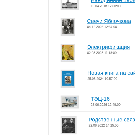
Наводнение 1908
13.04.2018 12:00:00
Свечи Яблочкова
04.12.2025 12:37:00
Электрификация
02.03.2023 11:18:00
Новая книга на са
25.03.2024 10:57:00
ТЭЦ-16
28.06.2026 12:49:00
Родственные свя
22.08.2022 14:25:00