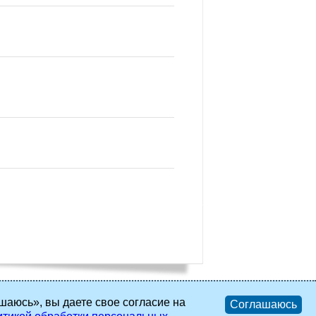
шаюсь», вы даете свое согласие на
Соглашаюсь