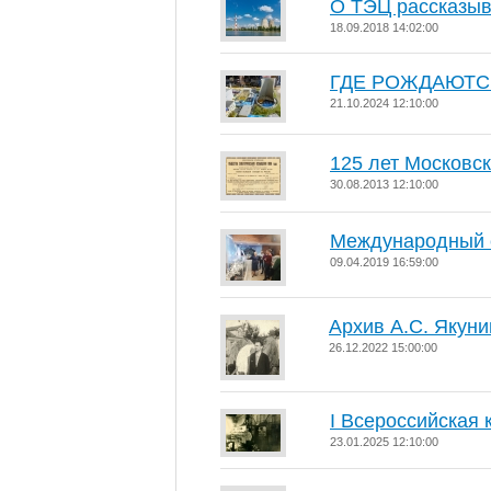
О ТЭЦ рассказыв
18.09.2018 14:02:00
ГДЕ РОЖДАЮТС
21.10.2024 12:10:00
125 лет Московс
30.08.2013 12:10:00
Международный 
09.04.2019 16:59:00
Архив А.С. Якуни
26.12.2022 15:00:00
I Всероссийская
23.01.2025 12:10:00