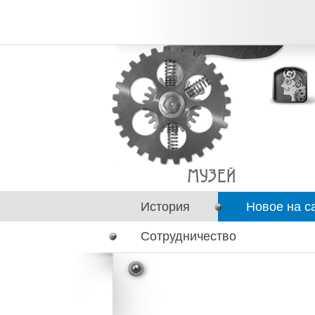
История
Новое на с
Сотрудничество