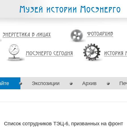
айте
Экспозиции
Архив
Пе
Список сотрудников ТЭЦ-6, призванных на фронт