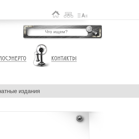
чатные издания