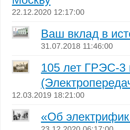
22.12.2020 12:17:00
Ваш вклад в ис
31.07.2018 11:46:00
105 лет ГРЭС-3 
(Электропереда
12.03.2019 18:21:00
«Об электрифик
23.12.2020 06:17:00