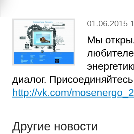
01.06.2015 
Мы открыл
любителе
энергетик
диалог. Присоединяйтесь
http://vk.com/mosenergo_
Другие новости