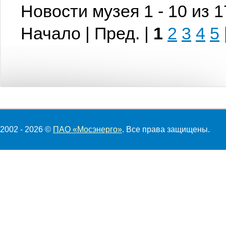
Новости музея 1 - 10 из 
Начало | Пред. |
1
2
3
4
5
2002 - 2026 ©
ПАО «Мосэнерго»
. Все права защищены.