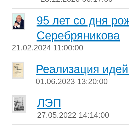
95 лет со дня р
Серебряникова
21.02.2024 11:00:00
Реализация идей 
01.06.2023 13:20:00
ЛЭП
27.05.2022 14:14:00