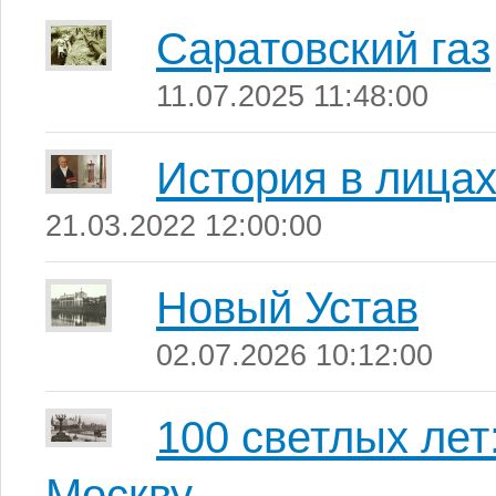
Саратовский газ
11.07.2025 11:48:00
История в лица
21.03.2022 12:00:00
Новый Устав
02.07.2026 10:12:00
100 светлых лет
Москву