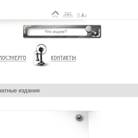
чатные издания