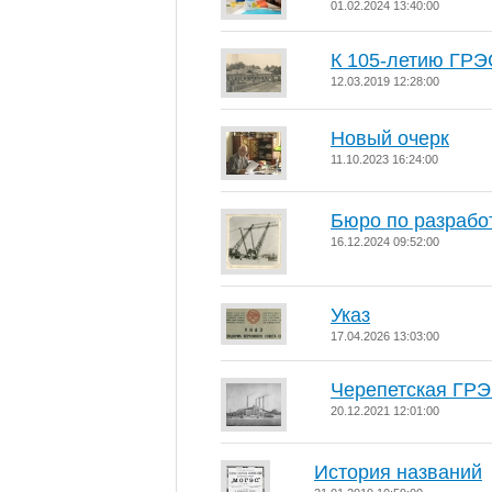
01.02.2024 13:40:00
К 105-летию ГРЭС
12.03.2019 12:28:00
Новый очерк
11.10.2023 16:24:00
Бюро по разрабо
16.12.2024 09:52:00
Указ
17.04.2026 13:03:00
Черепетская ГР
20.12.2021 12:01:00
История названий