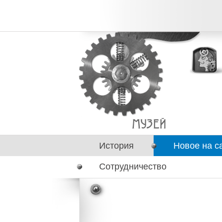
История
Новое на с
Сотрудничество