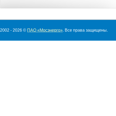
2002 - 2026 ©
ПАО «Мосэнерго»
. Все права защищены.