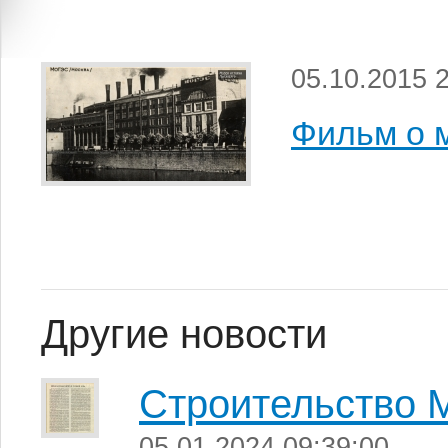
05.10.2015 
Фильм о 
Другие новости
Строительство М
05.01.2024 09:39:00