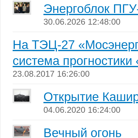
Энергоблок ПГУ
30.06.2026 12:48:00
На ТЭЦ-27 «Мосэнерг
система прогностик
23.08.2017 16:26:00
Открытие Каши
04.06.2020 16:24:00
Вечный огонь