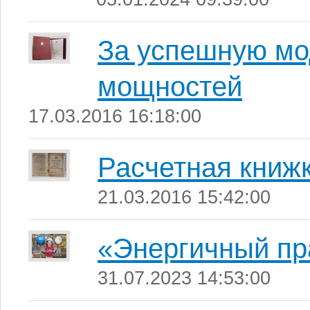
За успешную м
мощностей
17.03.2016 16:18:00
Расчетная книж
21.03.2016 15:42:00
«Энергичный пр
31.07.2023 14:53:00