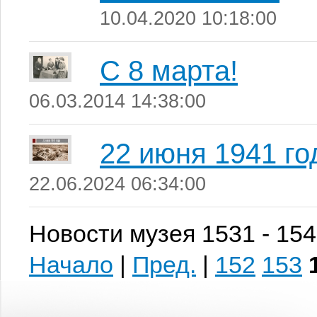
10.04.2020 10:18:00
C 8 марта!
06.03.2014 14:38:00
22 июня 1941 го
22.06.2024 06:34:00
Новости музея 1531 - 154
Начало
|
Пред.
|
152
153